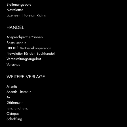
Stellenangebote
Newsletter
Lizenzen | Foreign Rights
HANDEL
Ansprechpartner*innen
Bestellschein
LIBERTÉ Vertriebskooperation
Newsletter für den Buchhandel
Veranstaltungsangebot
Vorschau
WEITERE VERLAGE
Atlantis
Atlantis Literatur
Aki
Dörlemann
Jung und Jung
Oktopus
Schöffling