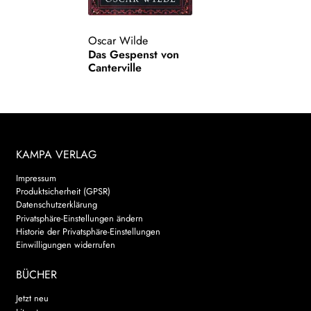
Oscar Wilde
Das Gespenst von
Canterville
KAMPA VERLAG
Impressum
Produktsicherheit (GPSR)
Datenschutzerklärung
Privatsphäre-Einstellungen ändern
Historie der Privatsphäre-Einstellungen
Einwilligungen widerrufen
BÜCHER
Jetzt neu