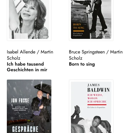
Isabel Allende
/
Martin
Bruce Springsteen
/
Martin
Scholz
Scholz
Ich habe tausend
Born to sing
Geschichten in mir