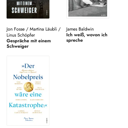
Jon Fosse
/
Martina Läubli
/
James Baldwin
Ich weiß, wovon ich
Linus Schöpfer
spreche
Gespräche mit einem
Schweiger