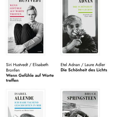
Siri Hustvedt
/
Elisabeth
Etel Adnan
/
Laure Adler
Die Schönheit des Lichts
Bronfen
Wenn Gefühle auf Worte
treffen