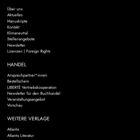
Über uns
Aktuelles
Manuskripte
Kontakt
Klimaneutral
Stellenangebote
Newsletter
Lizenzen | Foreign Rights
HANDEL
Ansprechpartner*innen
Bestellschein
LIBERTÉ Vertriebskooperation
Newsletter für den Buchhandel
Veranstaltungsangebot
Vorschau
WEITERE VERLAGE
Atlantis
Atlantis Literatur