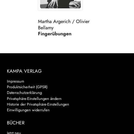
Martha Argerich
/
Olivier
Bellamy
Fingerübungen
KAMPA VERLAG
Impressum
Produktsicherheit (GPSR)
Datenschutzerklärung
Privatsphäre-Einstellungen ändern
Historie der Privatsphäre-Einstellungen
Einwilligungen widerrufen
BÜCHER
Jetzt neu