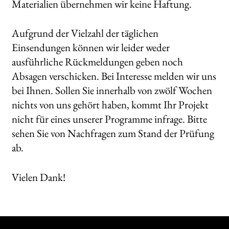
Materialien übernehmen wir keine Haftung.
Aufgrund der Vielzahl der täglichen
Einsendungen können wir leider weder
ausführliche Rückmeldungen geben noch
Absagen verschicken. Bei Interesse melden wir uns
bei Ihnen. Sollen Sie innerhalb von zwölf Wochen
nichts von uns gehört haben, kommt Ihr Projekt
nicht für eines unserer Programme infrage. Bitte
sehen Sie von Nachfragen zum Stand der Prüfung
ab.
Vielen Dank!