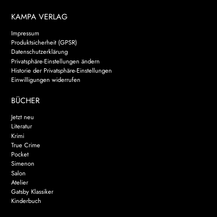
KAMPA VERLAG
Impressum
Produktsicherheit (GPSR)
Datenschutzerklärung
Privatsphäre-Einstellungen ändern
Historie der Privatsphäre-Einstellungen
Einwilligungen widerrufen
BÜCHER
Jetzt neu
Literatur
Krimi
True Crime
Pocket
Simenon
Salon
Atelier
Gatsby Klassiker
Kinderbuch