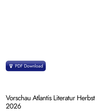
PDF Download
Vorschau Atlantis Literatur Herbst
2026