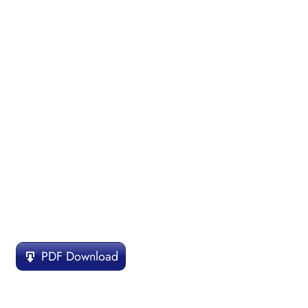
PDF Download