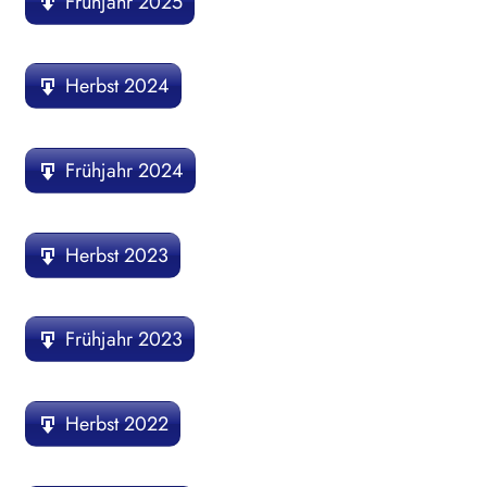
Frühjahr 2025
Herbst 2024
Frühjahr 2024
Herbst 2023
Frühjahr 2023
Herbst 2022