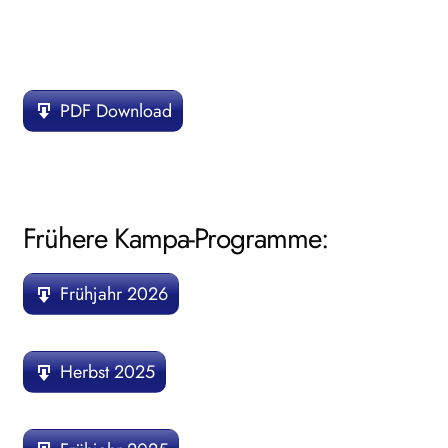
PDF Download
Frühere Kampa-Programme:
Frühjahr 2026
Herbst 2025