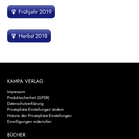
Frühjahr 2019
Herbst 2018
KAMPA VERLAG
Impressum
Produktsicherheit (GPSR)
Datenschutzerklärung
Privatsphäre-Einstellungen ändern
Historie der Privatsphäre-Einstellungen
Einwilligungen widerrufen
BÜCHER