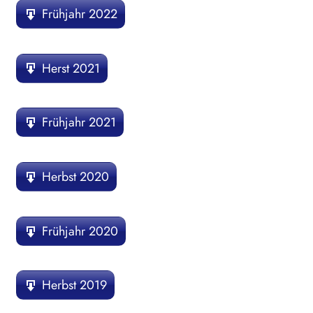
Frühjahr 2022
Herst 2021
Frühjahr 2021
Herbst 2020
Frühjahr 2020
Herbst 2019