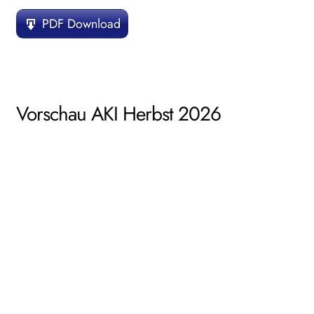
PDF Download
Vorschau AKI Herbst 2026