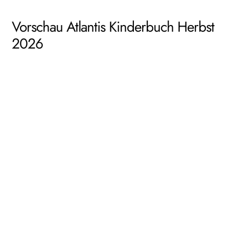
Vorschau Atlantis Kinderbuch Herbst
2026