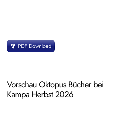
PDF Download
Vorschau Oktopus Bücher bei
Kampa Herbst 2026