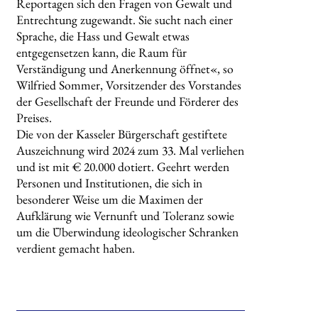
Reportagen sich den Fragen von Gewalt und
Entrechtung zugewandt. Sie sucht nach einer
Sprache, die Hass und Gewalt etwas
entgegensetzen kann, die Raum für
Verständigung und Anerkennung öffnet«, so
Wilfried Sommer, Vorsitzender des Vorstandes
der Gesellschaft der Freunde und Förderer des
Preises.
Die von der Kasseler Bürgerschaft gestiftete
Auszeichnung wird 2024 zum 33. Mal verliehen
und ist mit € 20.000 dotiert. Geehrt werden
Personen und Institutionen, die sich in
besonderer Weise um die Maximen der
Aufklärung wie Vernunft und Toleranz sowie
um die Überwindung ideologischer Schranken
verdient gemacht haben.