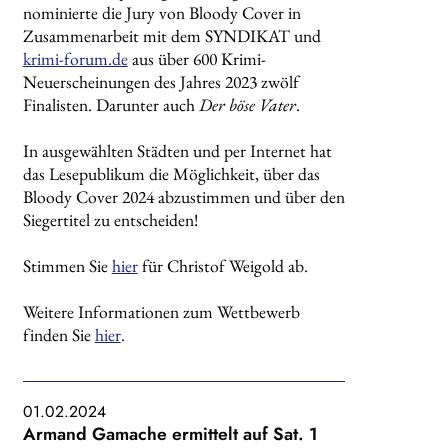
nominierte die Jury von Bloody Cover in
Zusammenarbeit mit dem SYNDIKAT und
krimi-forum.de
aus über 600 Krimi-
Neuerscheinungen des Jahres 2023 zwölf
Finalisten. Darunter auch
Der böse Vater
.
In ausgewählten Städten und per Internet hat
das Lesepublikum die Möglichkeit, über das
Bloody Cover 2024 abzustimmen und über den
Siegertitel zu entscheiden!
Stimmen Sie
hier
für Christof Weigold ab.
Weitere Informationen zum Wettbewerb
finden Sie
hier
.
01.02.2024
Armand Gamache ermittelt auf Sat. 1