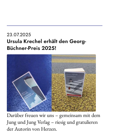
23.07.2025
Ursula Krechel erhält den Georg-
Büchner-Preis 2025!
Darüber freuen wir uns – gemeinsam mit dem
Jung und Jung Verlag – riesig und gratulieren
der Autorin von Herzen.