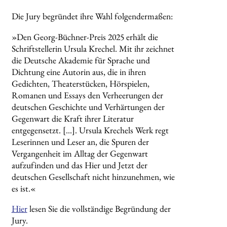
Die Jury begründet ihre Wahl folgendermaßen:
»Den Georg-Büchner-Preis 2025 erhält die
Schriftstellerin Ursula Krechel. Mit ihr zeichnet
die Deutsche Akademie für Sprache und
Dichtung eine Autorin aus, die in ihren
Gedichten, Theaterstücken, Hörspielen,
Romanen und Essays den Verheerungen der
deutschen Geschichte und Verhärtungen der
Gegenwart die Kraft ihrer Literatur
entgegensetzt. […].
Ursula Krechels Werk regt
Leserinnen und Leser an, die Spuren der
Vergangenheit im Alltag der Gegenwart
aufzufinden und das Hier und Jetzt der
deutschen Gesellschaft nicht hinzunehmen, wie
es ist.«
Hier
lesen Sie die vollständige Begründung der
Jury.