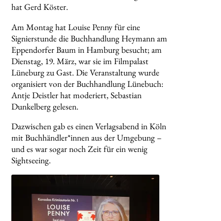
hat Gerd Köster.
Am Montag hat Louise Penny für eine
Signierstunde die Buchhandlung Heymann am
Eppendorfer Baum in Hamburg besucht; am
Dienstag, 19. März, war sie im Filmpalast
Lüneburg zu Gast. Die Veranstaltung wurde
organisiert von der Buchhandlung Lünebuch:
Antje Deistler hat moderiert, Sebastian
Dunkelberg gelesen.
Dazwischen gab es einen Verlagsabend in Köln
mit Buchhändler*innen aus der Umgebung –
und es war sogar noch Zeit für ein wenig
Sightseeing.