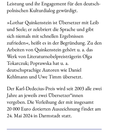
Leistung und ihr Engagement für den deutsch-
polnischen Kulturdialog gewürdigt.
»Lothar Quinkenstein ist Übersetzer mit Leib
und Seele; er zelebriert die Sprache und gibt
sich niemals mit schnellen Ergebnissen
zufrieden«, heißt es in der Begründung. Zu den
Arbeiten von Quinkenstein gehört u. a. das
Werk von Literaturnobelpreisträgerin Olga
Tokarczuk; Poprawska hat u. a.
deutschsprachige Autoren wie Daniel
Kehlmann und Uwe Timm übersetzt.
Der Karl-Dedecius-Preis wird seit 2003 alle zwei
Jahre an jeweils zwei Übersetzer*innen
vergeben. Die Verleihung der mit insgesamt
20 000 Euro dotierten Auszeichnung findet am
24. Mai 2024 in Darmstadt statt.