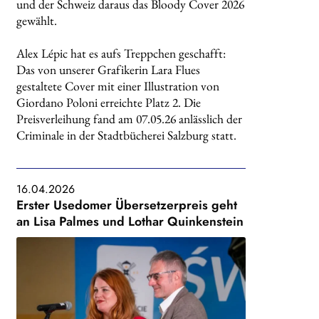
und der Schweiz daraus das Bloody Cover 2026
gewählt.
Alex Lépic hat es aufs Treppchen geschafft:
Das von unserer Grafikerin Lara Flues
gestaltete Cover mit einer Illustration von
Giordano Poloni erreichte Platz 2. Die
Preisverleihung fand am 07.05.26 anlässlich der
Criminale in der Stadtbücherei Salzburg statt.
16.04.2026
Erster Usedomer Übersetzerpreis geht
an Lisa Palmes und Lothar Quinkenstein