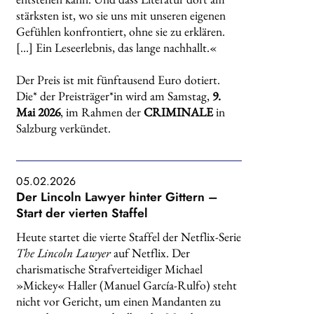
stärksten ist, wo sie uns mit unseren eigenen
Gefühlen konfrontiert, ohne sie zu erklären.
[…] Ein Leseerlebnis, das lange nachhallt.«
Der Preis ist mit fünftausend Euro dotiert.
Die* der Preisträger*in wird am Samstag,
9.
Mai 2026
, im Rahmen der
CRIMINALE
in
Salzburg verkündet.
05.02.2026
Der Lincoln Lawyer hinter Gittern –
Start der vierten Staffel
Heute startet die vierte Staffel der Netflix-Serie
The Lincoln Lawyer
auf Netflix. Der
charismatische Strafverteidiger Michael
»Mickey« Haller (Manuel García-Rulfo) steht
nicht vor Gericht, um einen Mandanten zu