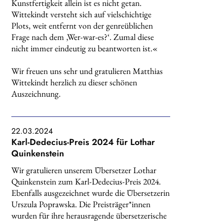
Kunstfertigkeit allein ist es nicht getan.
Wittekindt versteht sich auf vielschichtige
Plots, weit entfernt von der genreüblichen
Frage nach dem ‚Wer-war-es?‘. Zumal diese
nicht immer eindeutig zu beantworten ist.«
Wir freuen uns sehr und gratulieren Matthias
Wittekindt herzlich zu dieser schönen
Auszeichnung.
22.03.2024
Karl-Dedecius-Preis 2024 für Lothar
Quinkenstein
Wir gratulieren unserem Übersetzer Lothar
Quinkenstein zum Karl-Dedecius-Preis 2024.
Ebenfalls ausgezeichnet wurde die Übersetzerin
Urszula Poprawska. Die Preisträger*innen
wurden für ihre herausragende übersetzerische