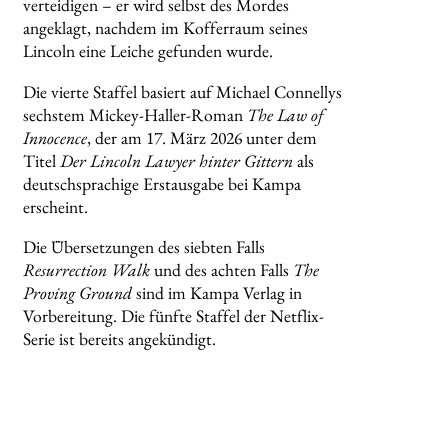
verteidigen – er wird selbst des Mordes
angeklagt, nachdem im Kofferraum seines
Lincoln eine Leiche gefunden wurde.
Die vierte Staffel basiert auf Michael Connellys
sechstem Mickey-Haller-Roman
The Law of
Innocence
, der am 17. März 2026 unter dem
Titel
Der Lincoln Lawyer hinter Gittern
als
deutschsprachige Erstausgabe bei Kampa
erscheint.
Die Übersetzungen des siebten Falls
Resurrection Walk
und des achten Falls
The
Proving Ground
sind im Kampa Verlag in
Vorbereitung. Die fünfte Staffel der Netflix-
Serie ist bereits angekündigt.