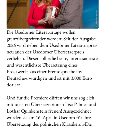
Die Usedomer Literaturtage wollen
grenzübergreifender werden: Seit der Ausgabe
2026 wird neben dem Usedomer Literaturpreis
neu auch der Usedomer Übersetzerpreis
verliehen. Dieser soll »die beste, interessanteste
und wesentlichste Übersetzung eines
Prosawerks aus einer Fremdsprache ins
Deutsche« würdigen und ist mit 3.000 Euro
dotiert.
Und für die Premiere dürfen wir uns sogleich
mit unseren Übersetzer:innen Lisa Palmes und
Lothar Quinkenstein freuen! Ausgezeichnet
wurden sie am 16. April in Usedom für ihre
Übersetzung des polnischen Klassikers »Die