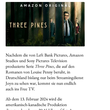
Nachdem die von Left Bank Pictures, Amazon
Studios und Sony Pictures Television
produzierte Serie
Three Pines
, die auf den
Romanen von Louise Penny beruht, in
Deutschland bislang nur beim Streamingdienst
Joyn zu sehen war, kommt sie nun endlich
auch ins Free TV.
Ab dem 13. Februar 2024 wird die
amerikanisch-kanadische Produktion