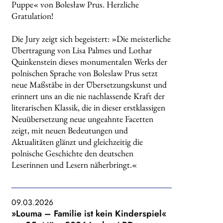
Puppe« von Bolesław Prus. Herzliche
Gratulation!
Die Jury zeigt sich begeistert: »Die meisterliche
Übertragung von Lisa Palmes und Lothar
Quinkenstein dieses monumentalen Werks der
polnischen Sprache von Boleslaw Prus setzt
neue Maßstäbe in der Übersetzungskunst und
erinnert uns an die nie nachlassende Kraft der
literarischen Klassik, die in dieser erstklassigen
Neuübersetzung neue ungeahnte Facetten
zeigt, mit neuen Bedeutungen und
Aktualitäten glänzt und gleichzeitig die
polnische Geschichte den deutschen
Leserinnen und Lesern näherbringt.«
09.03.2026
»Louma – Familie ist kein Kinderspiel«