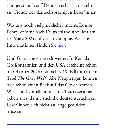
sind jetzt auch auf Deutsch erhältlich – sehr
zur Freude der deutschsprachigen Leser*innen.
Was uns noch viel glücklicher macht: Louise
Penny kommt nach Deutschland und liest am
17. März 2024 auf der lit.Cologne. Weitere
Informationen finden Sie
hier
.
Und Gamache ermittelt weiter: In Kanada,
Großbritannien und den USA erscheint schon
im Oktober 2024 Gamaches 19. Fall unter dem
Titel
The Grey Wolf
. Alle Neugierigen können
hier
schon einen Blick auf das Cover werfen.
Wir – und vor allem unsere Übersetzerinnen –
geben alles, damit auch die deutschsprachigen
Leser*innen sich nicht zu lange gedulden
müssen.