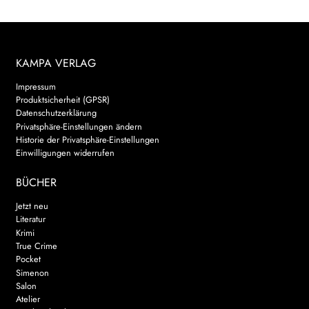
KAMPA VERLAG
Impressum
Produktsicherheit (GPSR)
Datenschutzerklärung
Privatsphäre-Einstellungen ändern
Historie der Privatsphäre-Einstellungen
Einwilligungen widerrufen
BÜCHER
Jetzt neu
Literatur
Krimi
True Crime
Pocket
Simenon
Salon
Atelier