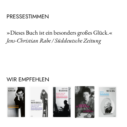
PRESSESTIMMEN
»Dieses Buch ist ein besonders großes Glück.«
Jens-Christian Rabe / Süddeutsche Zeitung
WIR EMPFEHLEN