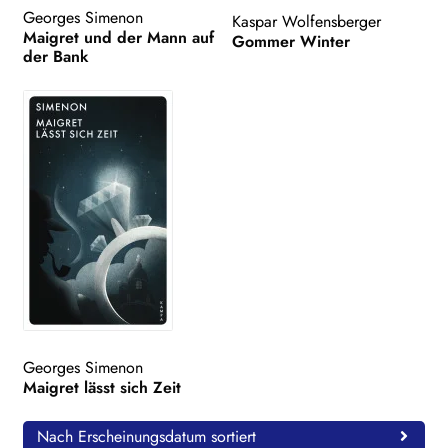
Georges Simenon
Kaspar Wolfensberger
Maigret und der Mann auf
Gommer Winter
der Bank
Georges Simenon
Maigret lässt sich Zeit
Nach Erscheinungsdatum sortiert