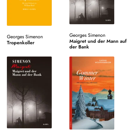
Georges Simenon
Georges Simenon
Maigret und der Mann auf
Tropenkoller
der Bank