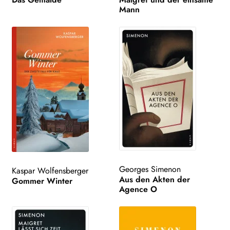
Mann
Georges Simenon
Kaspar Wolfensberger
Aus den Akten der
Gommer Winter
Agence O