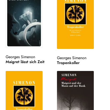
Georges Simenon
Georges Simenon
Maigret lässt sich Zeit
Tropenkoller