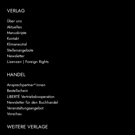
VERLAG
Über uns
Aktuelles
Manuskripte
Kontakt
Klimaneutral
Stellenangebote
Newsletter
Lizenzen | Foreign Rights
HANDEL
Ansprechpartner*innen
Bestellschein
LIBERTÉ Vertriebskooperation
Newsletter für den Buchhandel
Veranstaltungsangebot
Vorschau
WEITERE VERLAGE