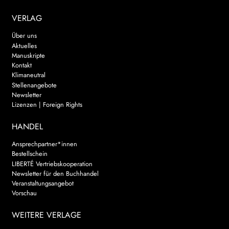
VERLAG
Über uns
Aktuelles
Manuskripte
Kontakt
Klimaneutral
Stellenangebote
Newsletter
Lizenzen | Foreign Rights
HANDEL
Ansprechpartner*innen
Bestellschein
LIBERTÉ Vertriebskooperation
Newsletter für den Buchhandel
Veranstaltungsangebot
Vorschau
WEITERE VERLAGE