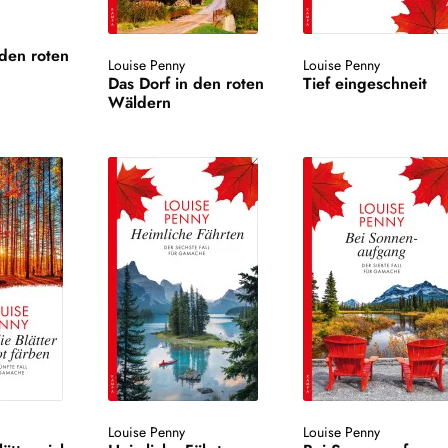
 den roten
Louise Penny
Louise Penny
Das Dorf in den roten
Tief eingeschneit
Wäldern
Louise Penny
Louise Penny