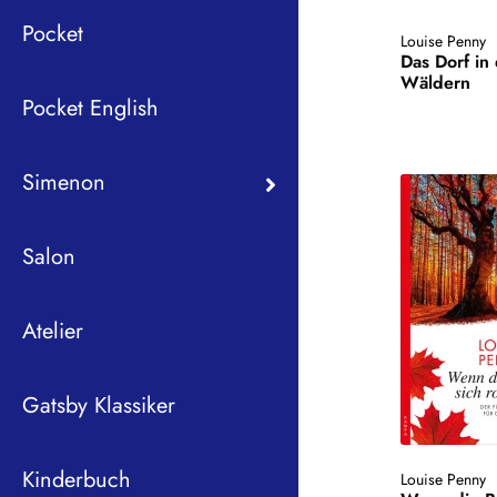
Pocket
Louise Penny
Das Dorf in
Wäldern
Pocket English
Simenon
Salon
Atelier
Gatsby Klassiker
Kinderbuch
Louise Penny