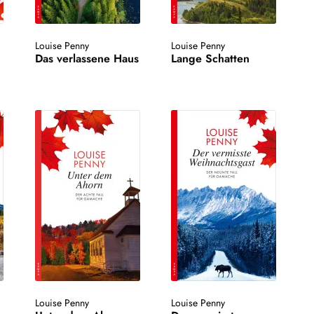
Louise Penny
Louise Penny
Das verlassene Haus
Lange Schatten
Louise Penny
Louise Penny