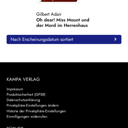
WEITERE VERLAGE
Gilbert Adair
Oh dear! Miss Mount und
der Mord im Herrenhaus
Search:
Nach Erscheinungsdatum sortiert
KAMPA VERLAG
Impressum
Produktsicherheit (GPSR)
Datenschutzerklärung
Privatsphäre-Einstellungen ändern
Historie der Privatsphäre-Einstellungen
Einwilligungen widerrufen