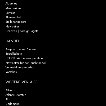
Aktuelles
Manuskripte
Kontakt
Klimaneutral
Stellenangebote
Newsletter
Lizenzen | Foreign Rights
HANDEL
Ansprechpartner*innen
Bestellschein
LIBERTÉ Vertriebskooperation
Newsletter für den Buchhandel
Veranstaltungsangebot
Vorschau
WEITERE VERLAGE
Atlantis
Atlantis Literatur
Aki
Dörlemann