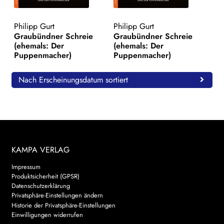
WEITERE VERLAGE
Philipp Gurt
Philipp Gurt
Graubündner Schreie
Graubündner Schreie
(ehemals: Der
(ehemals: Der
Puppenmacher)
Puppenmacher)
Search:
Nach Erscheinungsdatum sortiert
KAMPA VERLAG
Impressum
Produktsicherheit (GPSR)
Datenschutzerklärung
Privatsphäre-Einstellungen ändern
Historie der Privatsphäre-Einstellungen
Einwilligungen widerrufen