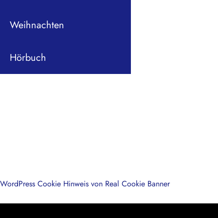
Weihnachten
Hörbuch
WordPress Cookie Hinweis von Real Cookie Banner