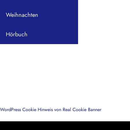
Weihnachten
Hörbuch
WordPress Cookie Hinweis von Real Cookie Banner