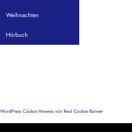
Weihnachten
Hörbuch
WordPress Cookie Hinweis von Real Cookie Banner