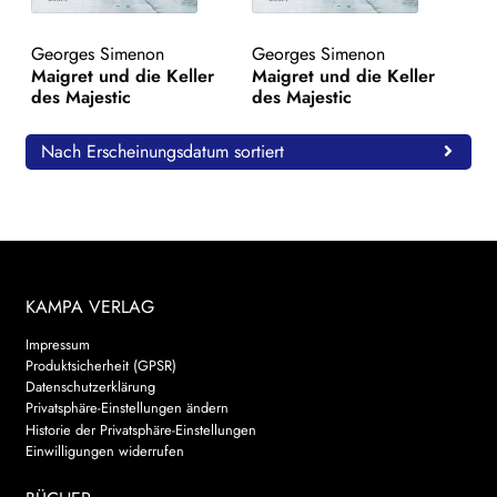
WEITERE VERLAGE
Georges Simenon
Georges Simenon
Maigret und die Keller
Maigret und die Keller
des Majestic
des Majestic
Search:
Nach Erscheinungsdatum sortiert
KAMPA VERLAG
Impressum
Produktsicherheit (GPSR)
Datenschutzerklärung
Privatsphäre-Einstellungen ändern
Historie der Privatsphäre-Einstellungen
Einwilligungen widerrufen