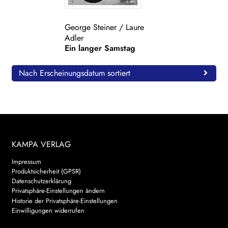
WEITERE VERLAGE
George Steiner
/
Laure
Adler
Ein langer Samstag
Search:
Nach Erscheinungsdatum sortiert
KAMPA VERLAG
Impressum
Produktsicherheit (GPSR)
Datenschutzerklärung
Privatsphäre-Einstellungen ändern
Historie der Privatsphäre-Einstellungen
Einwilligungen widerrufen