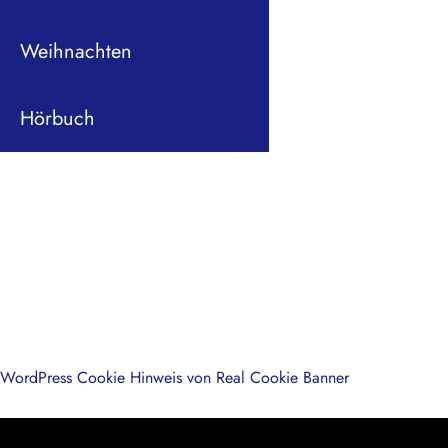
Weihnachten
Hörbuch
WordPress Cookie Hinweis von Real Cookie Banner