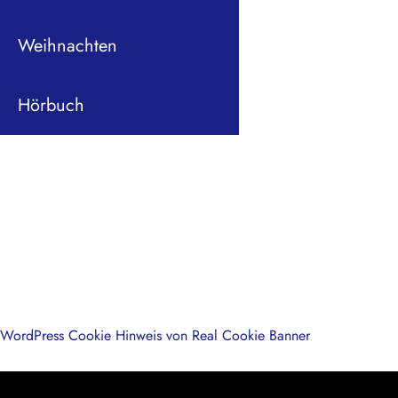
Weihnachten
Hörbuch
WordPress Cookie Hinweis von Real Cookie Banner