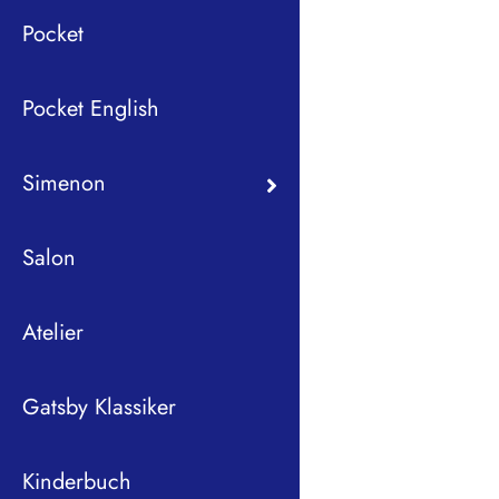
Pocket
Pocket English
Simenon
Salon
Atelier
Gatsby Klassiker
Kinderbuch