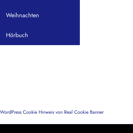
Weihnachten
Hörbuch
WordPress Cookie Hinweis von Real Cookie Banner