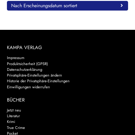
Nach Erscheinungsdatum sortiert
KAMPA VERLAG
Impressum
Produktsicherheit (GPSR)
Datenschutzerklärung
Privatsphäre-Einstellungen ändern
Historie der Privatsphäre-Einstellungen
Einwilligungen widerrufen
BÜCHER
Jetzt neu
Literatur
Krimi
True Crime
Pocket