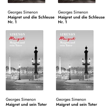
WEITERE VERLAGE
Georges Simenon
Georges Simenon
Maigret und die Schleuse
Maigret und die Schleuse
Nr. 1
Nr. 1
Search:
Georges Simenon
Georges Simenon
Maigret und sein Toter
Maigret und sein Toter