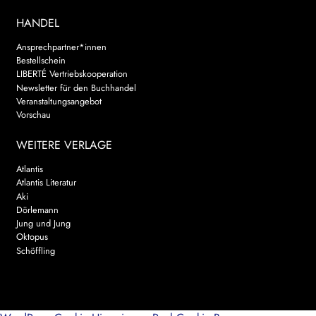
HANDEL
Ansprechpartner*innen
Bestellschein
LIBERTÉ Vertriebskooperation
Newsletter für den Buchhandel
Veranstaltungsangebot
Vorschau
WEITERE VERLAGE
Atlantis
Atlantis Literatur
Aki
Dörlemann
Jung und Jung
Oktopus
Schöffling