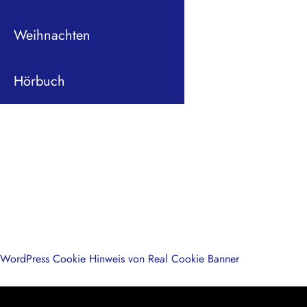
Weihnachten
Hörbuch
WordPress Cookie Hinweis von Real Cookie Banner