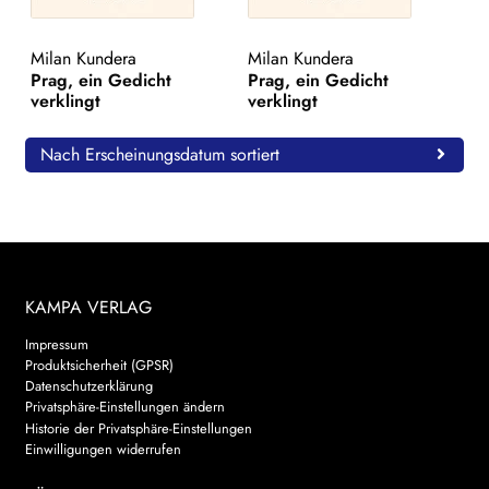
WEITERE VERLAGE
Milan Kundera
Milan Kundera
Prag, ein Gedicht
Prag, ein Gedicht
verklingt
verklingt
Search:
Nach Erscheinungsdatum sortiert
KAMPA VERLAG
Impressum
Produktsicherheit (GPSR)
Datenschutzerklärung
Privatsphäre-Einstellungen ändern
Historie der Privatsphäre-Einstellungen
Einwilligungen widerrufen