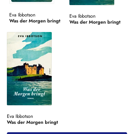
WEITERE VERLAGE
Eva Ibbotson
Eva Ibbotson
Was der Morgen bringt
Was der Morgen bringt
Search:
Eva Ibbotson
Was der Morgen bringt