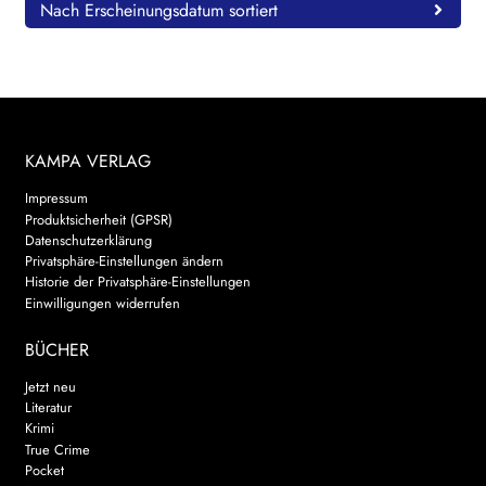
Nach Erscheinungsdatum sortiert
KAMPA VERLAG
Impressum
Produktsicherheit (GPSR)
Datenschutzerklärung
Privatsphäre-Einstellungen ändern
Historie der Privatsphäre-Einstellungen
Einwilligungen widerrufen
BÜCHER
Jetzt neu
Literatur
Krimi
True Crime
Pocket