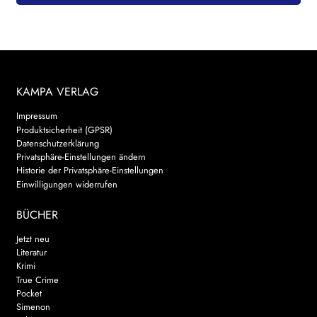
KAMPA VERLAG
Impressum
Produktsicherheit (GPSR)
Datenschutzerklärung
Privatsphäre-Einstellungen ändern
Historie der Privatsphäre-Einstellungen
Einwilligungen widerrufen
BÜCHER
Jetzt neu
Literatur
Krimi
True Crime
Pocket
Simenon