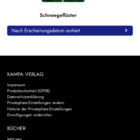
WEITERE VERLAGE
Schneegeflüster
Nach Erscheinungsdatum sortiert
Search:
KAMPA VERLAG
Impressum
Produktsicherheit (GPSR)
Datenschutzerklärung
Privatsphäre-Einstellungen ändern
Historie der Privatsphäre-Einstellungen
Einwilligungen widerrufen
BÜCHER
Jetzt neu