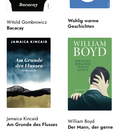
Wohlig warme
Witold Gombrowicz
Geschichten
Bacacay
Jamaica Kincaid
William Boyd
Am Grunde des Flusses
Der Mann, der gerne