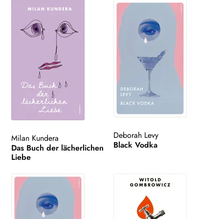
Deborah Levy
Milan Kundera
Black Vodka
Das Buch der lächerlichen
Liebe