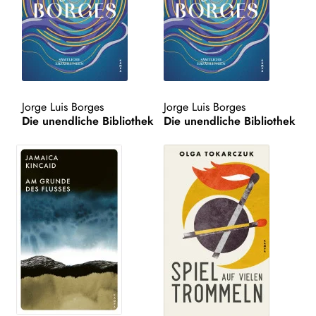
WEITERE VERLAGE
Search:
Jorge Luis Borges
Jorge Luis Borges
Die unendliche Bibliothek
Die unendliche Bibliothek