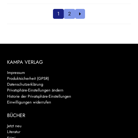
1
2
KAMPA VERLAG
Impressum
Produktsicherheit (GPSR)
Datenschutzerklärung
Privatsphäre-Einstellungen ändern
Historie der Privatsphäre-Einstellungen
Einwilligungen widerrufen
BÜCHER
Jetzt neu
Literatur
Krimi