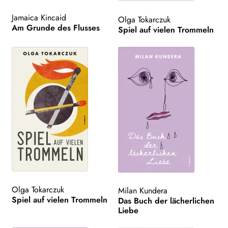
Jamaica Kincaid
Olga Tokarczuk
Am Grunde des Flusses
Spiel auf vielen Trommeln
Olga Tokarczuk
Milan Kundera
Spiel auf vielen Trommeln
Das Buch der lächerlichen
Liebe