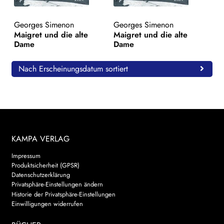
WEITERE VERLAGE
Georges Simenon
Georges Simenon
Maigret und die alte
Maigret und die alte
Dame
Dame
Search:
Nach Erscheinungsdatum sortiert
KAMPA VERLAG
Impressum
Produktsicherheit (GPSR)
Datenschutzerklärung
Privatsphäre-Einstellungen ändern
Historie der Privatsphäre-Einstellungen
Einwilligungen widerrufen