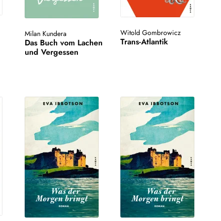
Witold Gombrowicz
Milan Kundera
Trans-Atlantik
Das Buch vom Lachen
und Vergessen