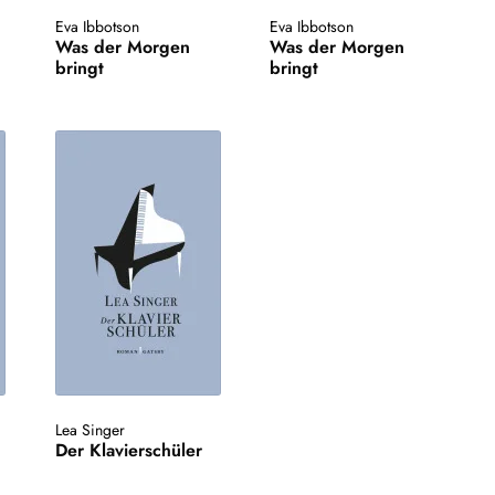
Eva Ibbotson
Eva Ibbotson
Was der Morgen
Was der Morgen
bringt
bringt
Lea Singer
Der Klavierschüler