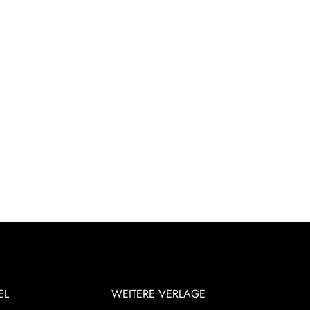
EL
WEITERE VERLAGE