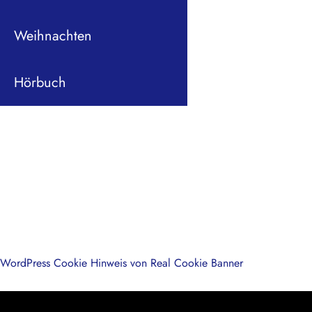
Weihnachten
Hörbuch
WordPress Cookie Hinweis von Real Cookie Banner