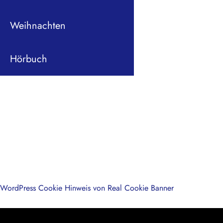
Weihnachten
Hörbuch
WordPress Cookie Hinweis von Real Cookie Banner