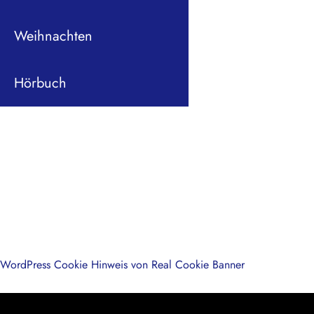
Weihnachten
Hörbuch
WordPress Cookie Hinweis von Real Cookie Banner