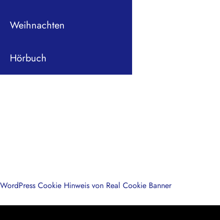
Weihnachten
Hörbuch
WordPress Cookie Hinweis von Real Cookie Banner