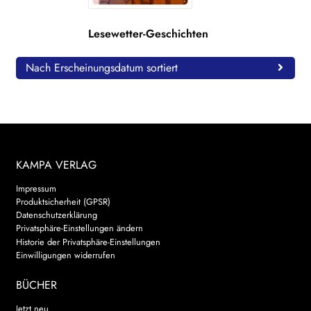
WEITERE VERLAGE
Lesewetter-Geschichten
Nach Erscheinungsdatum sortiert
Search:
KAMPA VERLAG
Impressum
Produktsicherheit (GPSR)
Datenschutzerklärung
Privatsphäre-Einstellungen ändern
Historie der Privatsphäre-Einstellungen
Einwilligungen widerrufen
BÜCHER
Jetzt neu