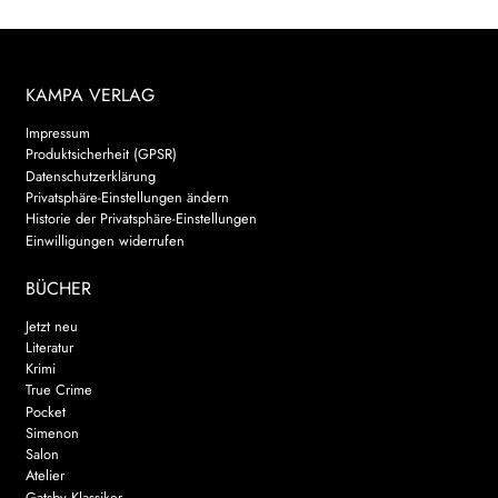
KAMPA VERLAG
Impressum
Produktsicherheit (GPSR)
Datenschutzerklärung
Privatsphäre-Einstellungen ändern
Historie der Privatsphäre-Einstellungen
Einwilligungen widerrufen
BÜCHER
Jetzt neu
Literatur
Krimi
True Crime
Pocket
Simenon
Salon
Atelier
Gatsby Klassiker