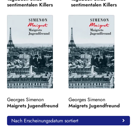
sentimentalen Killers
sentimentalen Killers
Georges Simenon
Georges Simenon
Maigrets Jugendfreund
Maigrets Jugendfreund
Nach Erscheinungsdatum sortiert