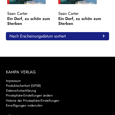
WEITERE VERLAGE
Sean Carter
Sean Carter
Ein Dorf, zu schön zum
Ein Dorf, zu schön zum
Sterben
Sterben
Search:
Nach Erscheinungsdatum sortiert
KAMPA VERLAG
Impressum
Produktsicherheit (GPSR)
Datenschutzerklärung
Privatsphäre-Einstellungen ändern
Historie der Privatsphäre-Einstellungen
Einwilligungen widerrufen