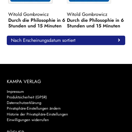
WEITERE VERLAGE
Witold Gombrowicz
Witold Gombrowicz
Durch die Philosophie in 6
Durch die Philosophie in 6
Stunden und 15 Minuten
Stunden und 15 Minuten
Search:
Nach Erscheinungsdatum sortiert
KAMPA VERLAG
Impressum
Produktsicherheit (GPSR)
Datenschutzerklärung
Privatsphäre-Einstellungen ändern
Historie der Privatsphäre-Einstellungen
Einwilligungen widerrufen