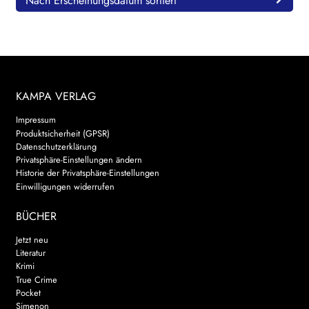
Nach Erscheinungsdatum sortiert
KAMPA VERLAG
Impressum
Produktsicherheit (GPSR)
Datenschutzerklärung
Privatsphäre-Einstellungen ändern
Historie der Privatsphäre-Einstellungen
Einwilligungen widerrufen
BÜCHER
Jetzt neu
Literatur
Krimi
True Crime
Pocket
Simenon