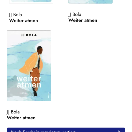
WEITERE VERLAGE
JJ Bola
JJ Bola
Weiter atmen
Weiter atmen
Search:
JJ Bola
Weiter atmen