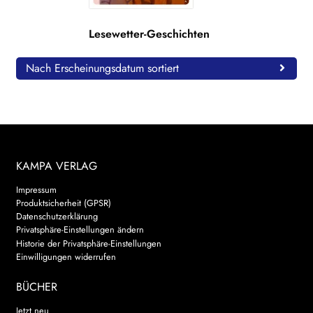
WEITERE VERLAGE
Lesewetter-Geschichten
Nach Erscheinungsdatum sortiert
Search:
KAMPA VERLAG
Impressum
Produktsicherheit (GPSR)
Datenschutzerklärung
Privatsphäre-Einstellungen ändern
Historie der Privatsphäre-Einstellungen
Einwilligungen widerrufen
BÜCHER
Jetzt neu