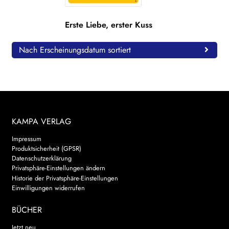
WEITERE VERLAGE
Erste Liebe, erster Kuss
Nach Erscheinungsdatum sortiert
Search:
KAMPA VERLAG
Impressum
Produktsicherheit (GPSR)
Datenschutzerklärung
Privatsphäre-Einstellungen ändern
Historie der Privatsphäre-Einstellungen
Einwilligungen widerrufen
BÜCHER
Jetzt neu