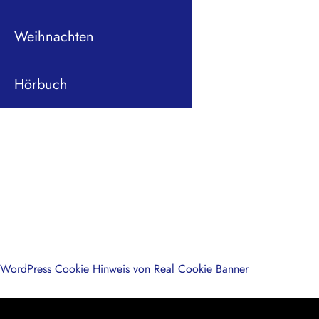
Weihnachten
Hörbuch
WordPress Cookie Hinweis von Real Cookie Banner