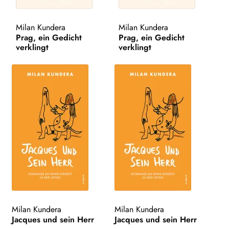
WEITERE VERLAGE
Milan Kundera
Milan Kundera
Prag, ein Gedicht
Prag, ein Gedicht
verklingt
verklingt
Search:
Milan Kundera
Milan Kundera
Jacques und sein Herr
Jacques und sein Herr