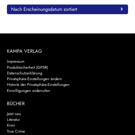
Nach Erscheinungsdatum sortiert
KAMPA VERLAG
Impressum
Produktsicherheit (GPSR)
Datenschutzerklärung
Privatsphäre-Einstellungen ändern
Historie der Privatsphäre-Einstellungen
Einwilligungen widerrufen
BÜCHER
Jetzt neu
Literatur
Krimi
True Crime