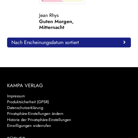
WEITERE VERLAGE
Jean Rhys
Guten Morgen,
Mitternacht
Search:
Nach Erscheinungsdatum sortiert
KAMPA VERLAG
Impressum
Produktsicherheit (GPSR)
Datenschutzerklärung
Privatsphäre-Einstellungen ändern
Historie der Privatsphäre-Einstellungen
Einwilligungen widerrufen