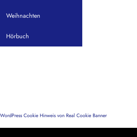
Weihnachten
Hörbuch
WordPress Cookie Hinweis von Real Cookie Banner