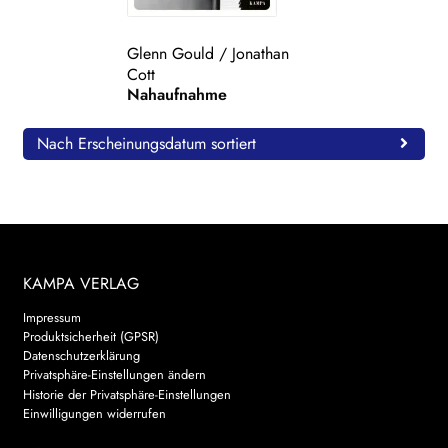
WEITERE VERLAGE
Glenn Gould
/
Jonathan
Cott
Nahaufnahme
Search:
Nach Erscheinungsdatum sortiert
KAMPA VERLAG
Impressum
Produktsicherheit (GPSR)
Datenschutzerklärung
Privatsphäre-Einstellungen ändern
Historie der Privatsphäre-Einstellungen
Einwilligungen widerrufen