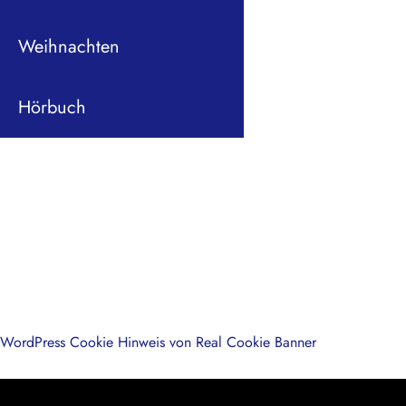
Weihnachten
Hörbuch
WordPress Cookie Hinweis von Real Cookie Banner