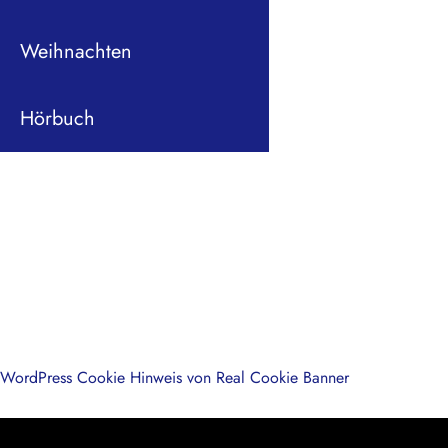
Weihnachten
Hörbuch
WordPress Cookie Hinweis von Real Cookie Banner