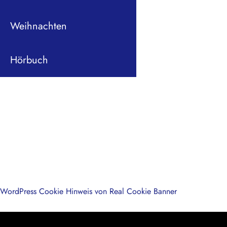
Weihnachten
Hörbuch
WordPress Cookie Hinweis von Real Cookie Banner