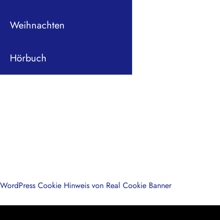
Weihnachten
Hörbuch
WordPress Cookie Hinweis von Real Cookie Banner